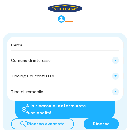
Comune di interesse
Tipologia di contratto
Tipo di immobile
Alla ricerca di determinate
funzionalità
Ricerca avanzata
Ricerca