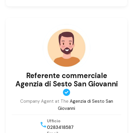
Referente commerciale
Agenzia di Sesto San Giovanni
Company Agent at The
Agenzia di Sesto San
Giovanni
Ufficio
0283418587