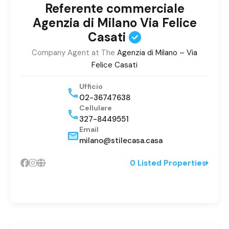
Referente commerciale
Agenzia di Milano Via Felice
Casati
Company Agent at The
Agenzia di Milano – Via
Felice Casati
Ufficio
02-36747638
Cellulare
327-8449551
Email
milano@stilecasa.casa
0 Listed Properties