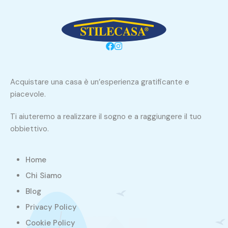
Acquistare una casa è un’esperienza gratificante e
piacevole.
Ti aiuteremo a realizzare il sogno e a raggiungere il tuo
obbiettivo.
Home
Chi Siamo
Blog
Privacy Policy
Cookie Policy