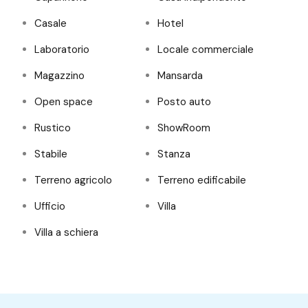
Casale
Hotel
Laboratorio
Locale commerciale
Magazzino
Mansarda
Open space
Posto auto
Rustico
ShowRoom
Stabile
Stanza
Terreno agricolo
Terreno edificabile
Ufficio
Villa
Villa a schiera