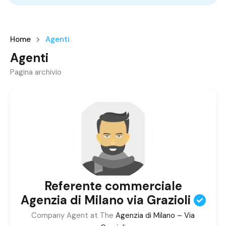
Home
Agenti
Agenti
Pagina archivio
Referente commerciale
Agenzia di Milano via Grazioli
Company Agent at The
Agenzia di Milano – Via