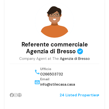
Referente commerciale
Agenzia di Bresso
Company Agent at The
Agenzia di Bresso
Ufficio
0266503732
Email
info@stilecasa.casa
24 Listed Properties