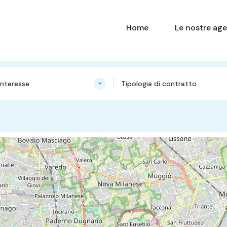
Home
Le nostre age
nteresse
Tipologia di contratto