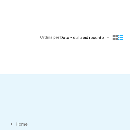
Ordina per:
Data - dalla più recente
Home