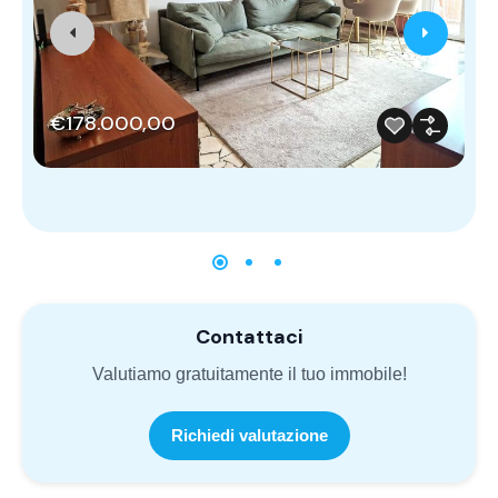
€178.000,00
Contattaci
Valutiamo gratuitamente il tuo immobile!
Richiedi valutazione