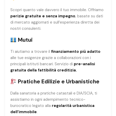
Scopri quanto vale davvero il tuo immobile. Offriamo
perizie gratuite e senza impegno
, basate su dati
di mercato aggiornati e sull’esperienza diretta dei
nostri consulenti.
Mutui
Ti aiutiamo a trovare il
finanziamento più adatto
alle tue esigenze grazie a collaborazioni con i
principali istituti bancari. Servizio di
pre-analisi
gratuita della fattibilità creditizia.
Pratiche Edilizie e Urbanistiche
Dalla sanatoria a pratiche catastali e DIA/SCIA, ti
assistiamo in ogni adempimento tecnico-
burocratico legato alla
regolarità urbanistica
dell’immobile
.