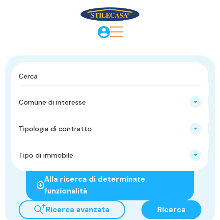
Comune di interesse
Tipologia di contratto
Tipo di immobile
Alla ricerca di determinate
funzionalità
Ricerca avanzata
Ricerca