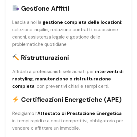
Gestione Affitti
Lascia a noi la
gestione completa delle locazioni
:
selezione inquilini, redazione contratti, riscossione
canoni, assistenza legale e gestione delle
problematiche quotidiane.
Ristrutturazioni
Affidati a professionisti selezionati per
interventi di
restyling, manutenzione o ristrutturazione
completa
, con preventivi chiari e tempi certi.
Certificazioni Energetiche (APE)
Redigiamo l’
Attestato di Prestazione Energetica
in tempi rapidi e a costi competitivi, obbligatorio per
vendere o affittare un immobile.