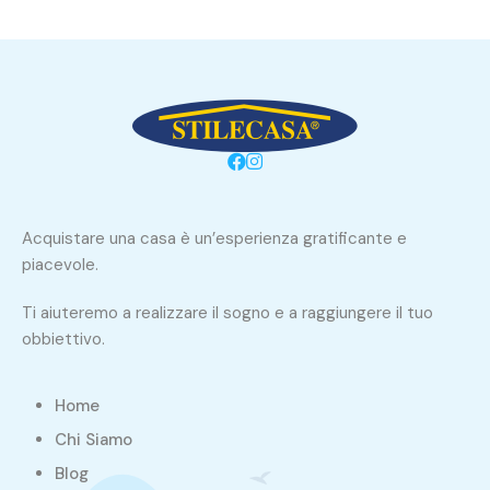
Acquistare una casa è un’esperienza gratificante e
piacevole.
Ti aiuteremo a realizzare il sogno e a raggiungere il tuo
obbiettivo.
Home
Chi Siamo
Blog