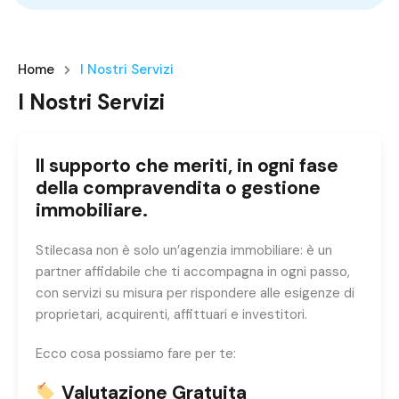
Home
I Nostri Servizi
I Nostri Servizi
Il supporto che meriti, in ogni fase
della compravendita o gestione
immobiliare.
Stilecasa non è solo un’agenzia immobiliare: è un
partner affidabile che ti accompagna in ogni passo,
con servizi su misura per rispondere alle esigenze di
proprietari, acquirenti, affittuari e investitori.
Ecco cosa possiamo fare per te:
Valutazione Gratuita