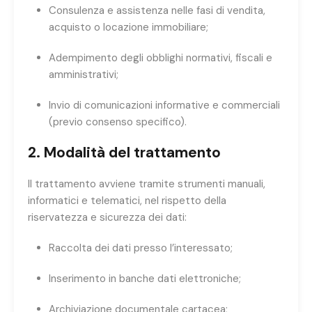
Consulenza e assistenza nelle fasi di vendita,
acquisto o locazione immobiliare;
Adempimento degli obblighi normativi, fiscali e
amministrativi;
Invio di comunicazioni informative e commerciali
(previo consenso specifico).
2. Modalità del trattamento
Il trattamento avviene tramite strumenti manuali,
informatici e telematici, nel rispetto della
riservatezza e sicurezza dei dati:
Raccolta dei dati presso l’interessato;
Inserimento in banche dati elettroniche;
Archiviazione documentale cartacea;