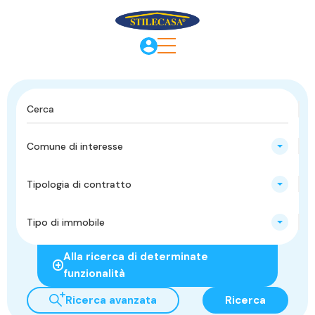
Comune di interesse
Tipologia di contratto
Tipo di immobile
Alla ricerca di determinate
funzionalità
Ricerca avanzata
Ricerca