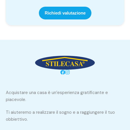
Richiedi valutazione
Acquistare una casa è un’esperienza gratificante e
piacevole.
Ti aiuteremo a realizzare il sogno e a raggiungere il tuo
obbiettivo.