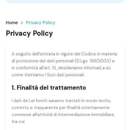
Home
Privacy Policy
Privacy Policy
A seguito dell’entrata in vigore del Codice in materia
di protezione dei dati personali (D.Lgs. 196/2003) e
in conformità all’art. 13, desideriamo informarLa su
come trattiamo i Suoi dati personali:
1. Finalità del trattamento
I dati da Lei forniti saranno trattati in modo lecito,
corretto e trasparente per finalità strettamente
connesse all’attività di intermediazione immobiliare,
tra cui: