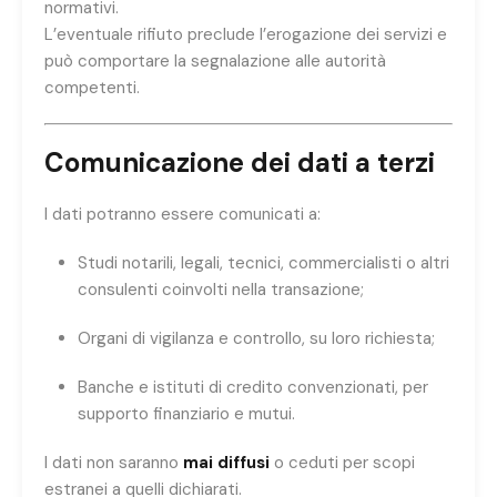
normativi.
L’eventuale rifiuto preclude l’erogazione dei servizi e
può comportare la segnalazione alle autorità
competenti.
Comunicazione dei dati a terzi
I dati potranno essere comunicati a:
Studi notarili, legali, tecnici, commercialisti o altri
consulenti coinvolti nella transazione;
Organi di vigilanza e controllo, su loro richiesta;
Banche e istituti di credito convenzionati, per
supporto finanziario e mutui.
I dati non saranno
mai diffusi
o ceduti per scopi
estranei a quelli dichiarati.