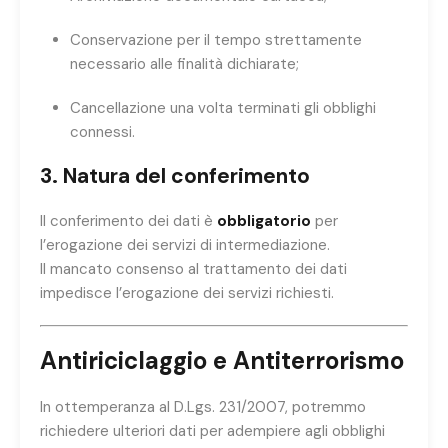
Conservazione per il tempo strettamente
necessario alle finalità dichiarate;
Cancellazione una volta terminati gli obblighi
connessi.
3. Natura del conferimento
Il conferimento dei dati è
obbligatorio
per
l’erogazione dei servizi di intermediazione.
Il mancato consenso al trattamento dei dati
impedisce l’erogazione dei servizi richiesti.
Antiriciclaggio e Antiterrorismo
In ottemperanza al D.Lgs. 231/2007, potremmo
richiedere ulteriori dati per adempiere agli obblighi