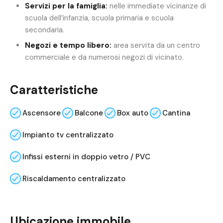
Servizi per la famiglia:
nelle immediate vicinanze di
scuola dell’infanzia, scuola primaria e scuola
secondaria.
Negozi e tempo libero:
area servita da un centro
commerciale e da numerosi negozi di vicinato.
Caratteristiche
Ascensore
Balcone
Box auto
Cantina
Impianto tv centralizzato
Infissi esterni in doppio vetro / PVC
Riscaldamento centralizzato
Ubicazione immobile