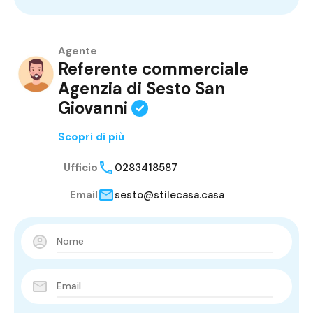
Agente
Referente commerciale
Agenzia di Sesto San
Giovanni
Scopri di più
Ufficio
0283418587
Email
sesto@stilecasa.casa