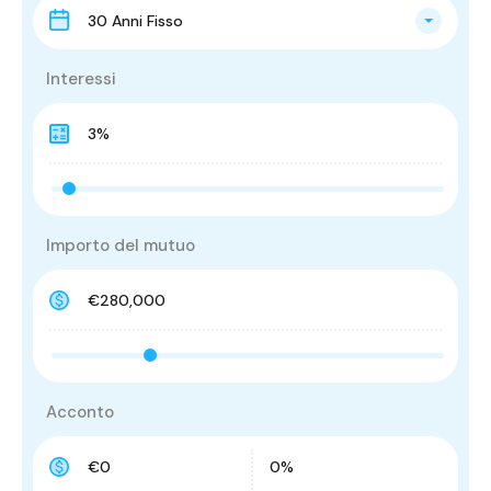
30 Anni Fisso
Interessi
Importo del mutuo
Acconto