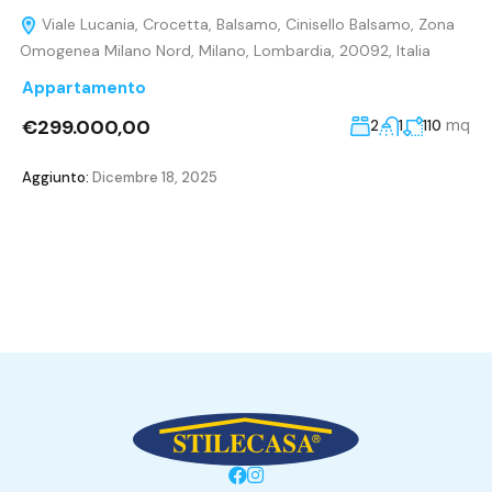
Viale Lucania, Crocetta, Balsamo, Cinisello Balsamo, Zona
Omogenea Milano Nord, Milano, Lombardia, 20092, Italia
Appartamento
€299.000,00
mq
2
1
110
Aggiunto:
Dicembre 18, 2025