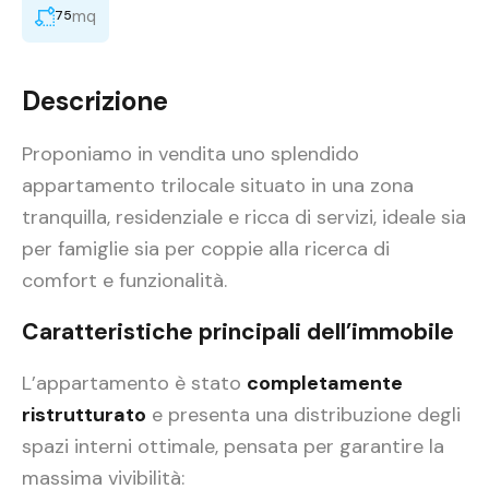
mq
75
Descrizione
Proponiamo in vendita uno splendido
appartamento trilocale situato in una zona
tranquilla, residenziale e ricca di servizi, ideale sia
per famiglie sia per coppie alla ricerca di
comfort e funzionalità.
Caratteristiche principali dell’immobile
L’appartamento è stato
completamente
ristrutturato
e presenta una distribuzione degli
spazi interni ottimale, pensata per garantire la
massima vivibilità: