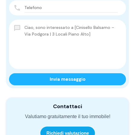
Invia messaggio
Contattaci
Valutiamo gratuitamente il tuo immobile!
Richiedi valutazione