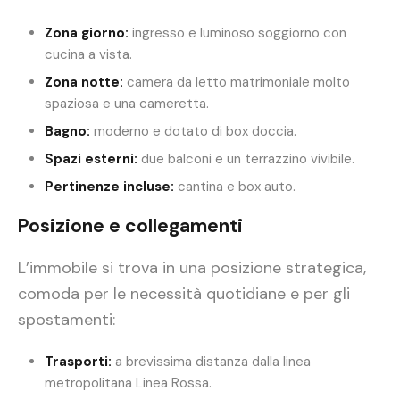
Zona giorno:
ingresso e luminoso soggiorno con
cucina a vista.
Zona notte:
camera da letto matrimoniale molto
spaziosa e una cameretta.
Bagno:
moderno e dotato di box doccia.
Spazi esterni:
due balconi e un terrazzino vivibile.
Pertinenze incluse:
cantina e box auto.
Posizione e collegamenti
L’immobile si trova in una posizione strategica,
comoda per le necessità quotidiane e per gli
spostamenti:
Trasporti:
a brevissima distanza dalla linea
metropolitana Linea Rossa.