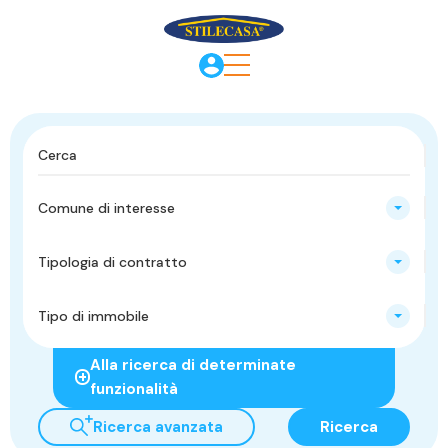
Comune di interesse
Tipologia di contratto
Tipo di immobile
Alla ricerca di determinate
funzionalità
Ricerca avanzata
Ricerca