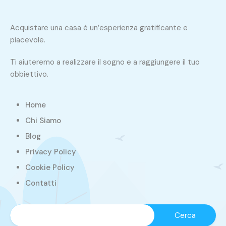
Acquistare una casa è un’esperienza gratificante e
piacevole.
Ti aiuteremo a realizzare il sogno e a raggiungere il tuo
obbiettivo.
Home
Chi Siamo
Blog
Privacy Policy
Cookie Policy
Contatti