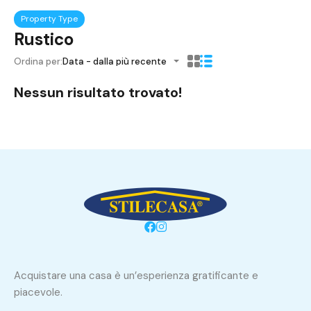
Property Type
Rustico
Ordina per:
Data - dalla più recente
Nessun risultato trovato!
Acquistare una casa è un’esperienza gratificante e
piacevole.