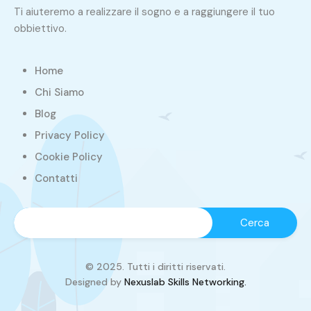
Ti aiuteremo a realizzare il sogno e a raggiungere il tuo
obbiettivo.
Home
Chi Siamo
Blog
Privacy Policy
Cookie Policy
Contatti
© 2025. Tutti i diritti riservati.
Designed by
Nexuslab Skills Networking.