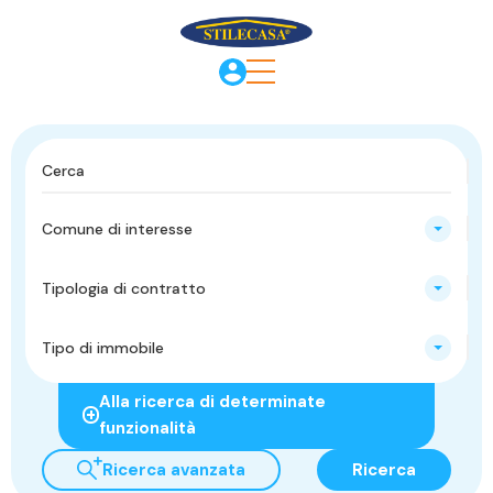
Comune di interesse
Tipologia di contratto
Tipo di immobile
Alla ricerca di determinate
funzionalità
Ricerca avanzata
Ricerca