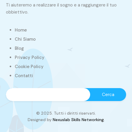
Ti aiuteremo a realizzare il sogno e a raggiungere il tuo
obbiettivo.
Home
Chi Siamo
Blog
Privacy Policy
Cookie Policy
Contatti
© 2025. Tutti i diritti riservati.
Designed by
Nexuslab Skills Networking.