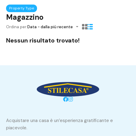
Property Type
Magazzino
Ordina per:
Data - dalla più recente
Nessun risultato trovato!
Acquistare una casa è un’esperienza gratificante e
piacevole.