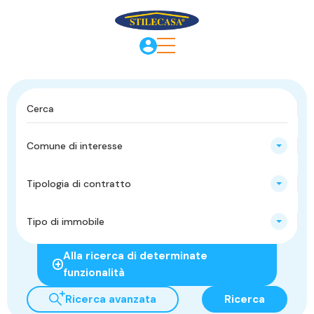
Comune di interesse
Tipologia di contratto
Tipo di immobile
Alla ricerca di determinate
funzionalità
Ricerca avanzata
Ricerca