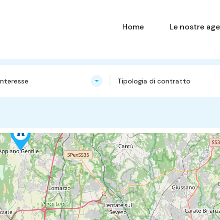
Home
Le nostre age
nteresse
Tipologia di contratto