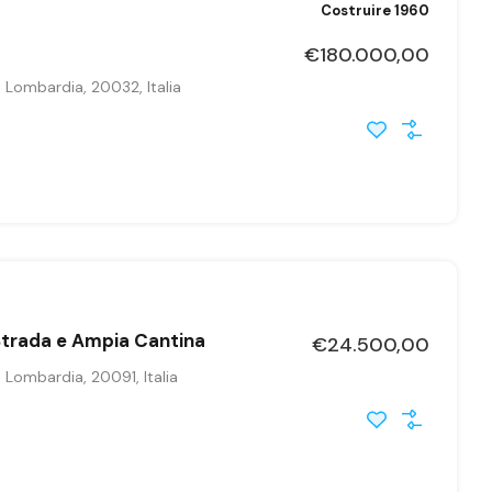
Costruire 1960
€180.000,00
Lombardia, 20032, Italia
 Strada e Ampia Cantina
€24.500,00
Lombardia, 20091, Italia