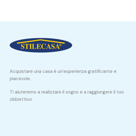
Acquistare una casa è un’esperienza gratificante e
piacevole.
Ti aiuteremo a realizzare il sogno e a raggiungere il tuo
obbiettivo.