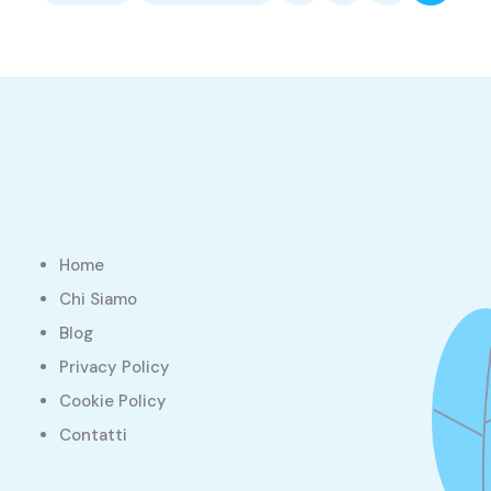
Home
Chi Siamo
Blog
Privacy Policy
Cookie Policy
Contatti