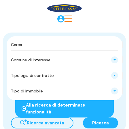
Comune di interesse
Tipologia di contratto
Tipo di immobile
Alla ricerca di determinate
funzionalità
Ricerca avanzata
Ricerca