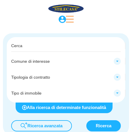
Comune di interesse
Tipologia di contratto
Tipo di immobile
Alla ricerca di determinate funzionalità
Ricerca avanzata
Ricerca