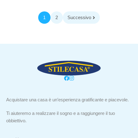
1
2
Successivo
Acquistare una casa è un’esperienza gratificante e piacevole.
Ti aiuteremo a realizzare il sogno e a raggiungere il tuo
obbiettivo.