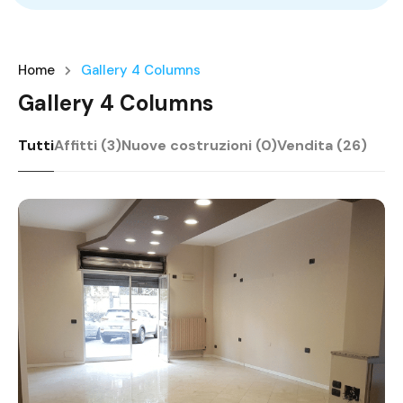
Home
Gallery 4 Columns
Gallery 4 Columns
Tutti
Affitti (3)
Nuove costruzioni (0)
Vendita (26)