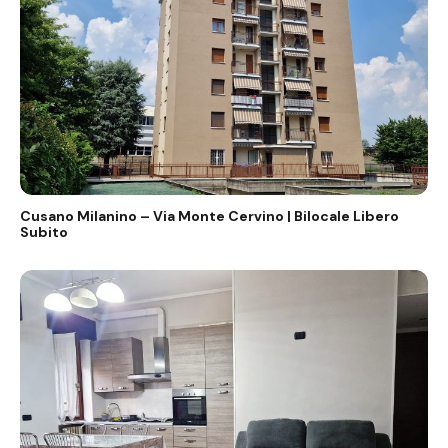
Cusano Milanino – Via Monte Cervino | Bilocale Libero
Subito