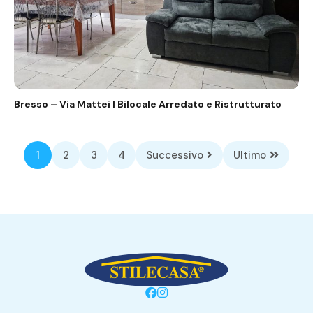
Bresso – Via Mattei | Bilocale Arredato e Ristrutturato
1
2
3
4
Successivo
Ultimo