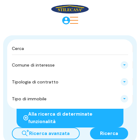
Comune di interesse
Tipologia di contratto
Tipo di immobile
Alla ricerca di determinate
funzionalità
Ricerca avanzata
Ricerca