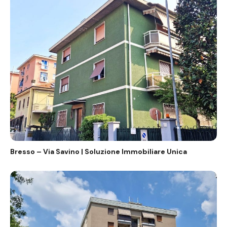
Bresso – Via Savino | Soluzione Immobiliare Unica