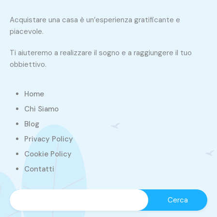
Acquistare una casa è un’esperienza gratificante e
piacevole.
Ti aiuteremo a realizzare il sogno e a raggiungere il tuo
obbiettivo.
Home
Chi Siamo
Blog
Privacy Policy
Cookie Policy
Contatti