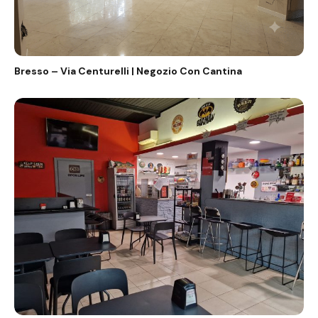
Bresso – Via Centurelli | Negozio Con Cantina