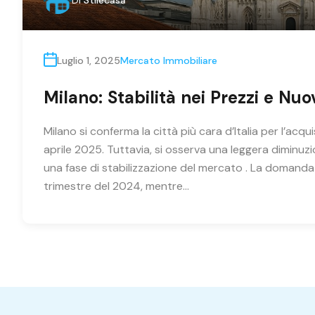
Luglio 1, 2025
Mercato Immobiliare
Milano: Stabilità nei Prezzi e Nu
Milano si conferma la città più cara d’Italia per l’ac
aprile 2025. Tuttavia, si osserva una leggera diminu
una fase di stabilizzazione del mercato . La domanda 
trimestre del 2024, mentre…