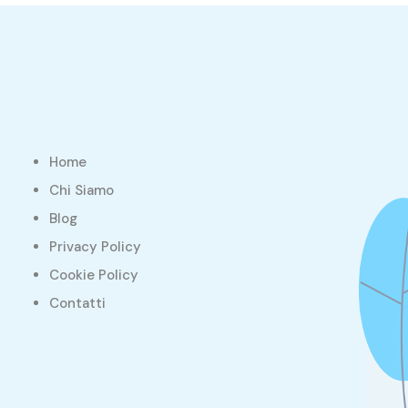
Home
Chi Siamo
Blog
Privacy Policy
Cookie Policy
Contatti