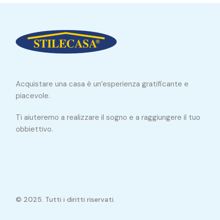
Acquistare una casa è un’esperienza gratificante e
piacevole.
Ti aiuteremo a realizzare il sogno e a raggiungere il tuo
obbiettivo.
© 2025. Tutti i diritti riservati.