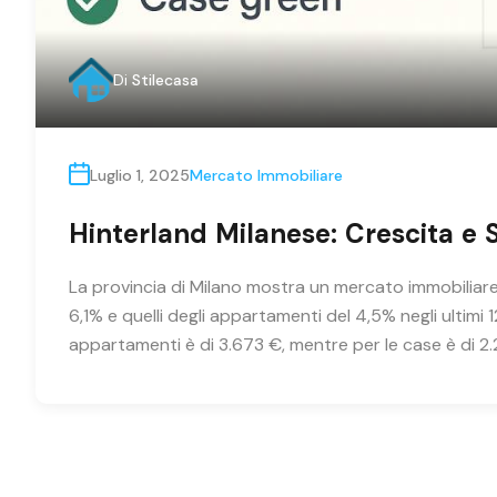
Di
Stilecasa
Luglio 1, 2025
Mercato Immobiliare
Hinterland Milanese: Crescita e S
La provincia di Milano mostra un mercato immobiliare 
6,1% e quelli degli appartamenti del 4,5% negli ultimi 
appartamenti è di 3.673 €, mentre per le case è di 