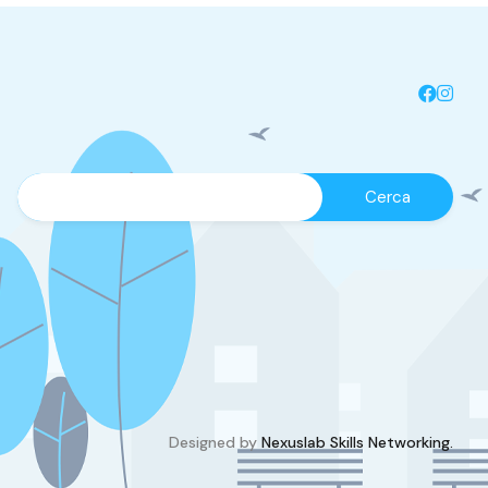
Designed by
Nexuslab Skills Networking.