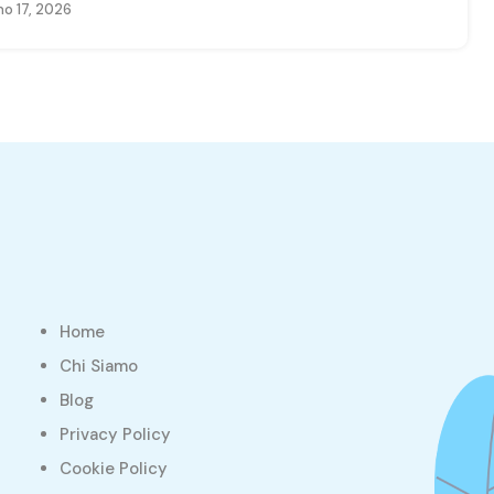
o 17, 2026
Home
Chi Siamo
Blog
Privacy Policy
Cookie Policy