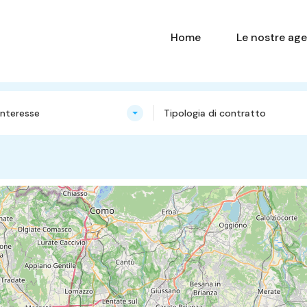
Home
Le nostre age
nteresse
Tipologia di contratto