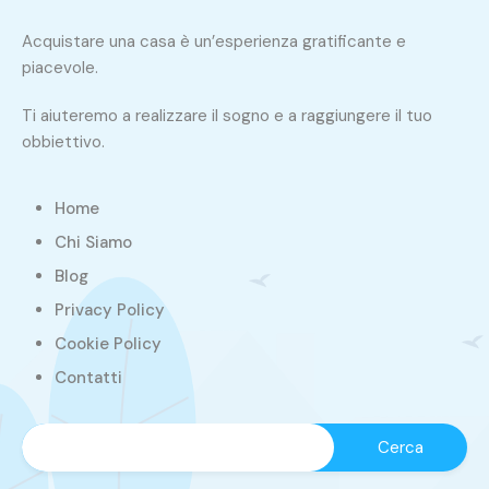
Acquistare una casa è un’esperienza gratificante e
piacevole.
Ti aiuteremo a realizzare il sogno e a raggiungere il tuo
obbiettivo.
Home
Chi Siamo
Blog
Privacy Policy
Cookie Policy
Contatti