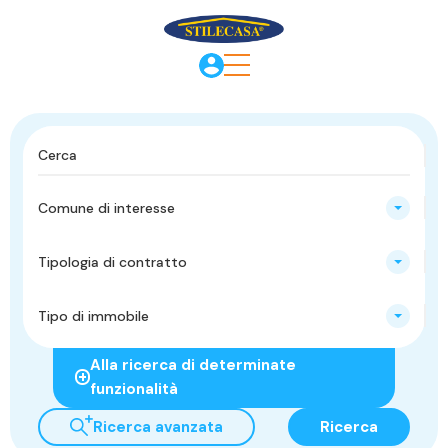
Comune di interesse
Tipologia di contratto
Tipo di immobile
Alla ricerca di determinate
funzionalità
Ricerca avanzata
Ricerca